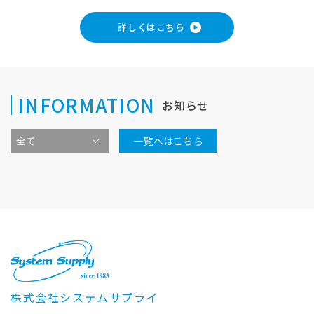
詳しくはこちら
INFORMATION
お知らせ
一覧へはこちら
株式会社システムサプライ