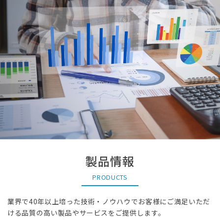
製品情報
PRODUCTS
業界で40年以上培った技術・ノウハウでお客様にご満足いただ
ける品質の高い製品やサービスをご提供します。