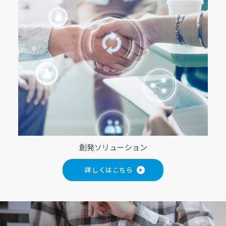
創発ソリューション
詳しくはこちら