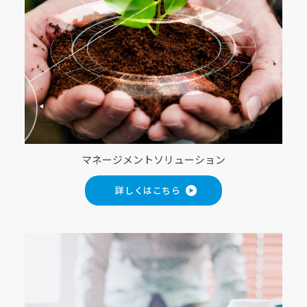
マネージメントソリューション
詳しくはこちら