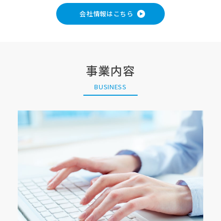
会社情報はこちら
事業内容
BUSINESS