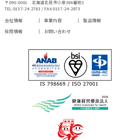
〒090-0001 北海道北見市小泉386番地3
TEL:0157-24-2763 / FAX:0157-24-2873
会社情報
事業内容
製品情報
採用情報
お問い合わせ