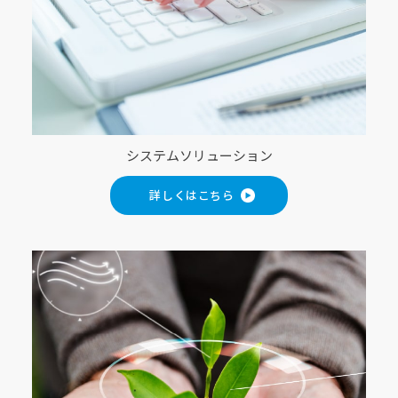
システムソリューション
詳しくはこちら