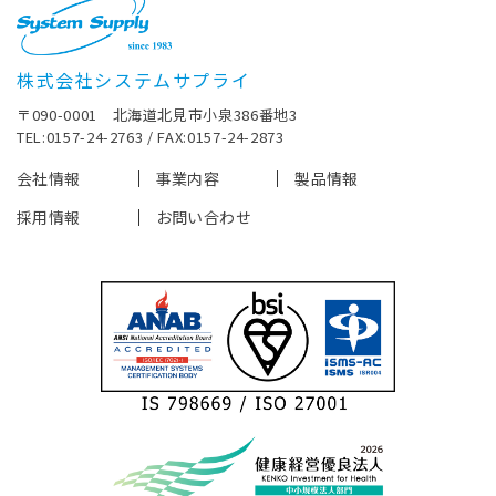
株式会社システムサプライ
〒090-0001 北海道北見市小泉386番地3
TEL:0157-24-2763 / FAX:0157-24-2873
会社情報
事業内容
製品情報
採用情報
お問い合わせ