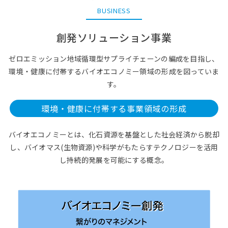
BUSINESS
創発ソリューション事業
ゼロエミッション地域循環型サプライチェーンの編成を目指し、
環境・健康に付帯するバイオエコノミー領域の形成を図っていま
す。
環境・健康に付帯する事業領域の形成
バイオエコノミーとは、化石資源を基盤とした社会経済から脱却
し、
バイオマス(生物資源)や科学がもたらすテクノロジーを活用
し持続的発展を可能にする概念。