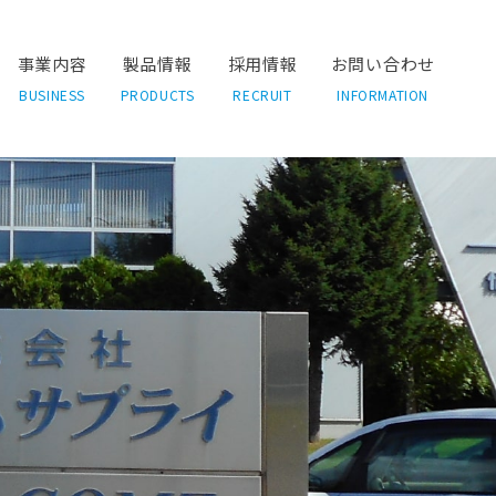
事業内容
製品情報
採用情報
お問い合わせ
BUSINESS
PRODUCTS
RECRUIT
INFORMATION