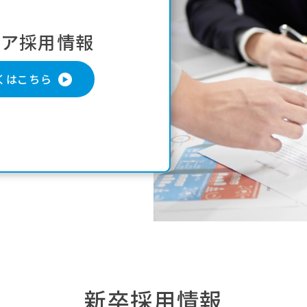
リア採用情報
くはこちら
新卒採用情報