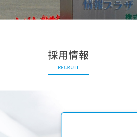
採用情報
RECRUIT