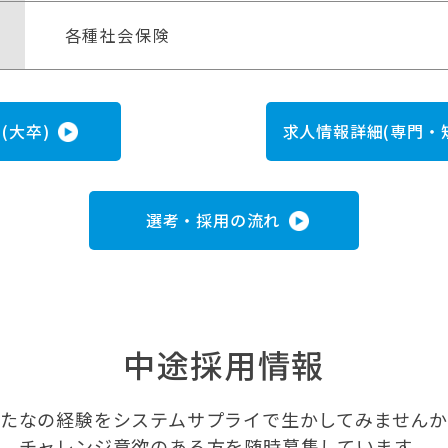
各種社会保険
(大卒)
求人情報詳細(専門・
選考・採用の流れ
中途採用情報
たなの経験をシステムサプライで
生かしてみません
チャレンジ意欲のある方を随時募集しています。