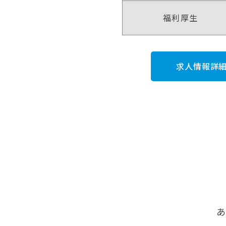
福利厚生
求人情報詳細
あ