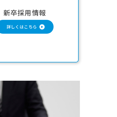
新卒採用情報
詳しくはこちら