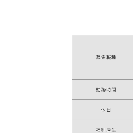
募集職種
勤務時間
休日
福利厚生