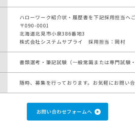
ハローワーク紹介状・履歴書を下記採用担当へ
〒090-0001
北海道北見市小泉386番地3
株式会社システムサプライ 採用担当：岡村
書類選考・筆記試験（一般常識または専門試験
随時、募集を行っております。お気軽にお問い
お問い合わせフォームへ