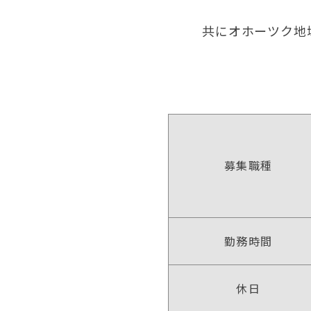
共にオホーツク地
募集職種
勤務時間
休日