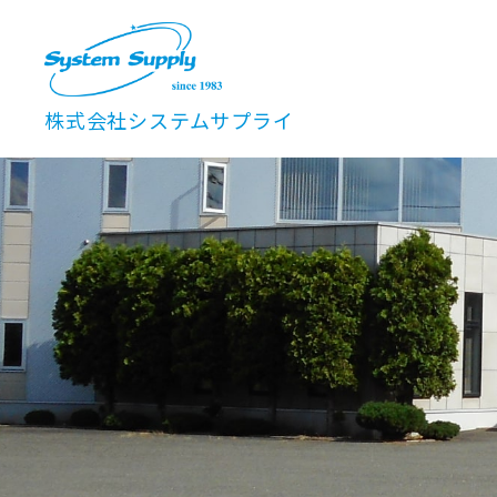
株式会社システムサプライ