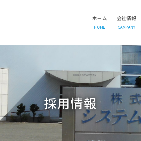
ホーム
会社情報
HOME
CAMPANY
採用情報